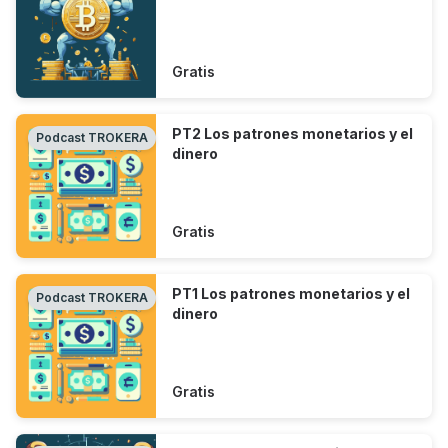
Gratis
PT2 Los patrones monetarios y el
Podcast TROKERA
dinero
Gratis
PT1 Los patrones monetarios y el
Podcast TROKERA
dinero
Gratis