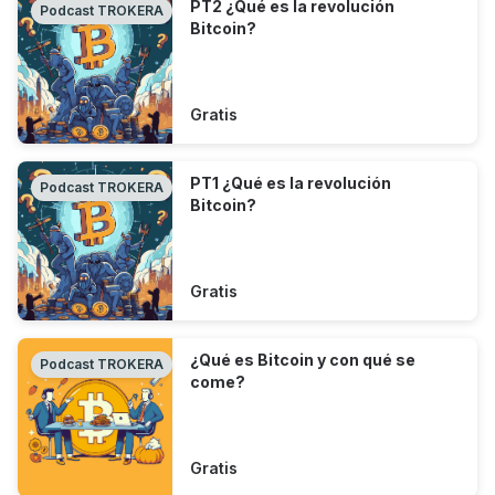
PT2 ¿Qué es la revolución
Podcast TROKERA
Bitcoin?
Gratis
PT1 ¿Qué es la revolución
Podcast TROKERA
Bitcoin?
Gratis
¿Qué es Bitcoin y con qué se
Podcast TROKERA
come?
Gratis