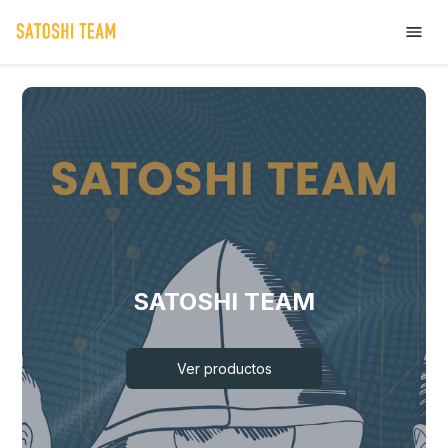
SATOSHI TEAM
Ver productos