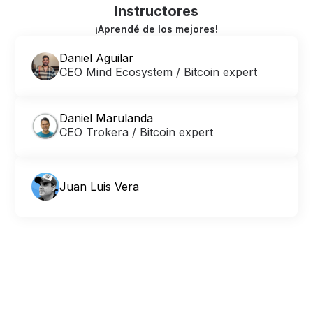
Instructores
¡Aprendé de los mejores!
Daniel Aguilar
CEO Mind Ecosystem / Bitcoin expert
Daniel Marulanda
CEO Trokera / Bitcoin expert
Juan Luis Vera