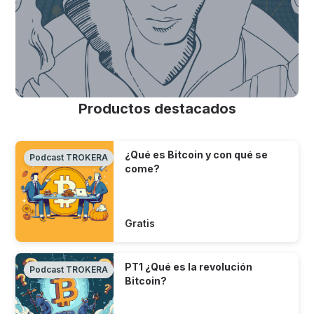
Productos destacados
¿Qué es Bitcoin y con qué se
Podcast TROKERA
come?
Gratis
PT1 ¿Qué es la revolución
Podcast TROKERA
Bitcoin?